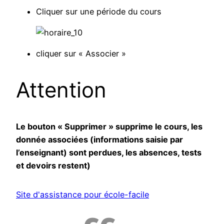
Cliquer sur une période du cours
cliquer sur « Associer »
Attention
Le bouton « Supprimer » supprime le cours, les
donnée associées (informations saisie par
l’enseignant) sont perdues, les absences, tests
et devoirs restent)
Site d'assistance pour école-facile