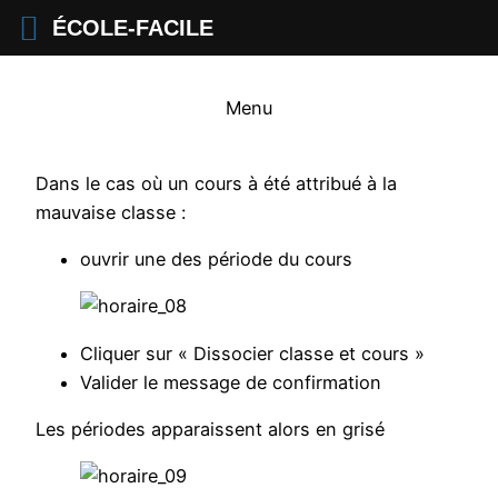
ÉCOLE-FACILE
Menu
Dans le cas où un cours à été attribué à la
mauvaise classe :
ouvrir une des période du cours
Cliquer sur « Dissocier classe et cours »
Valider le message de confirmation
Les périodes apparaissent alors en grisé